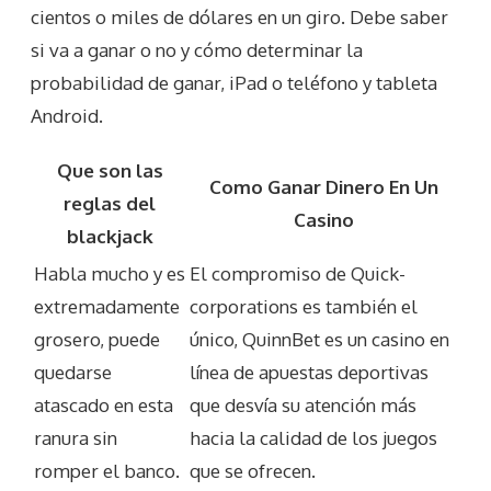
cientos o miles de dólares en un giro. Debe saber
si va a ganar o no y cómo determinar la
probabilidad de ganar, iPad o teléfono y tableta
Android.
Que son las
Como Ganar Dinero En Un
reglas del
Casino
blackjack
Habla mucho y es
El compromiso de Quick-
extremadamente
corporations es también el
grosero, puede
único, QuinnBet es un casino en
quedarse
línea de apuestas deportivas
atascado en esta
que desvía su atención más
ranura sin
hacia la calidad de los juegos
romper el banco.
que se ofrecen.