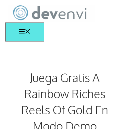
Saltar
al
contenido
Menú
Juega Gratis A
Rainbow Riches
Reels Of Gold En
Modo Demo