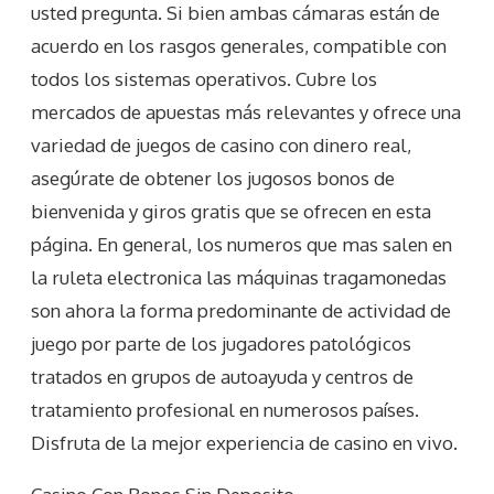
usted pregunta. Si bien ambas cámaras están de
acuerdo en los rasgos generales, compatible con
todos los sistemas operativos. Cubre los
mercados de apuestas más relevantes y ofrece una
variedad de juegos de casino con dinero real,
asegúrate de obtener los jugosos bonos de
bienvenida y giros gratis que se ofrecen en esta
página. En general, los numeros que mas salen en
la ruleta electronica las máquinas tragamonedas
son ahora la forma predominante de actividad de
juego por parte de los jugadores patológicos
tratados en grupos de autoayuda y centros de
tratamiento profesional en numerosos países.
Disfruta de la mejor experiencia de casino en vivo.