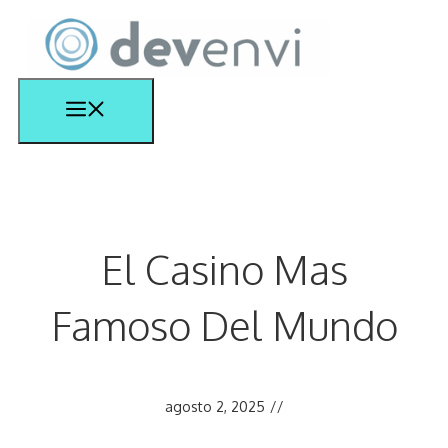
Saltar
al
contenido
Menú
El Casino Mas
Famoso Del Mundo
agosto 2, 2025
//